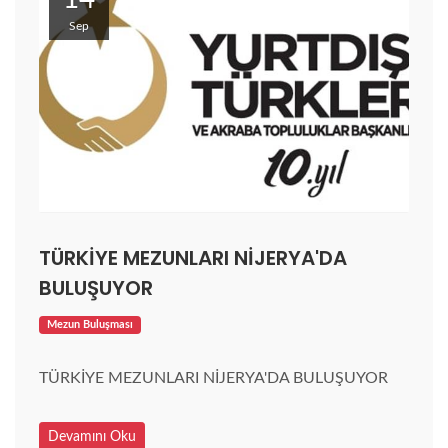
Sep
TÜRKİYE MEZUNLARI NİJERYA'DA
BULUŞUYOR
Mezun Buluşması
TÜRKİYE MEZUNLARI NİJERYA'DA BULUŞUYOR
Devamını Oku