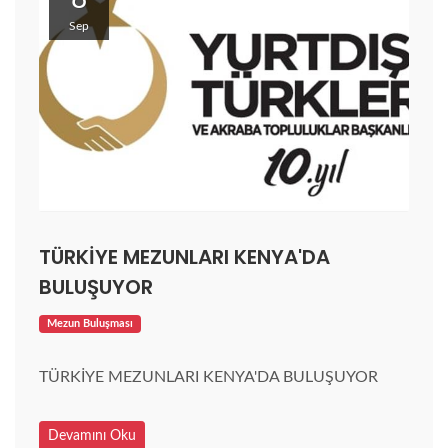
Sep
TÜRKİYE MEZUNLARI KENYA'DA
BULUŞUYOR
Mezun Buluşması
TÜRKİYE MEZUNLARI KENYA'DA BULUŞUYOR
Devamını Oku