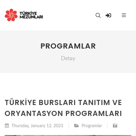
PROGRAMLAR
Detay
TÜRKIYE BURSLARI TANITIM VE
ORYANTASYON PROGRAMLARI
Thursday, January 12, 2023
Programlar