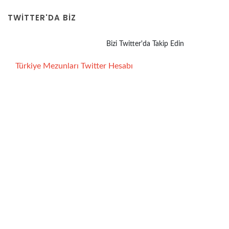
TWITTER'DA BİZ
Bizi Twitter'da Takip Edin
Türkiye Mezunları Twitter Hesabı