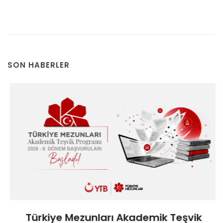
SON HABERLER
Türkiye Mezunları Akademik Teşvik