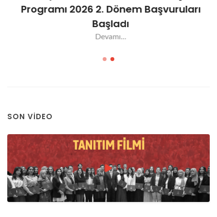
Programı 2026 2. Dönem Başvuruları
Başladı
Devamı...
SON VIDEO