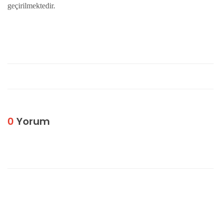
geçirilmektedir.
0
Yorum