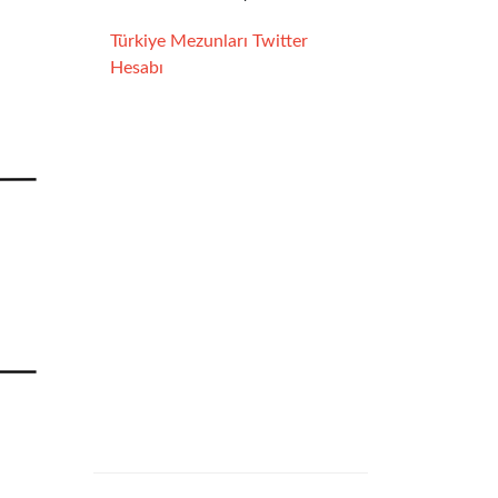
Türkiye Mezunları Twitter
Hesabı