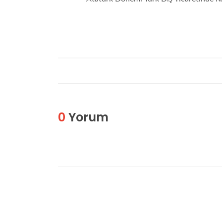
0
Yorum