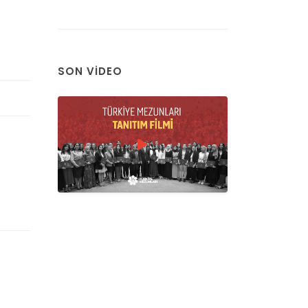
SON VIDEO