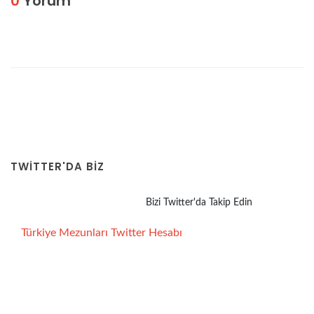
0
Yorum
TWITTER'DA BİZ
Bizi Twitter'da Takip Edin
Türkiye Mezunları Twitter Hesabı