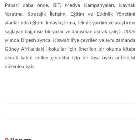
Pabari daha önce, BİT, Medya Kampanyaları, Kaynak
Yaratma, Stratejik İletişim, Eğitim ve Etkinlik Yönetimi
alanlarında eğitim, kolaylaştırma, teknik yardım ve araştırma
sağlayan bağımsız bir yazar ve danışman olarak çalıştı. 2006
yılında Dipesh ayrıca, Kiswahili'ye çevrilen ve aynı zamanda
Güney Afrika'daki İlkokullar için önerilen bir okuma kitabı
olarak kabul edilen çocuklar için bir kısa öykü antolojisi
düzenlemiştir.