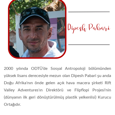
2000 yılında ODTÜ’de Sosyal Antropoloji bölümünden
yüksek lisans derecesiyle mezun olan Dipesh Pabari şu anda
Doğu Afrika'nın önde gelen açık hava macera şirketi Rift
Valley Adventures'ın Direktörü ve Flipflopi Projesi'nin
(dünyanın ilk geri dönüştürülmüş plastik yelkenlisi) Kurucu
Ortağıdır.