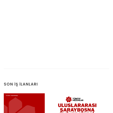
SON İŞ İLANLARI