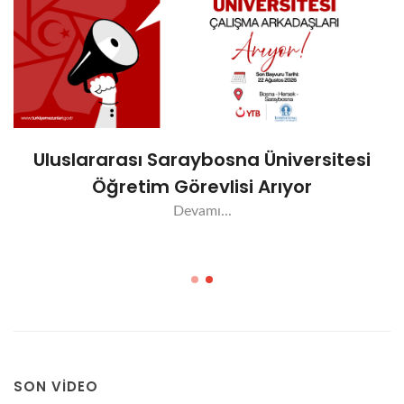
Uluslararası Saraybosna Üniversitesi
Öğretim Görevlisi Arıyor
Devamı...
SON VIDEO