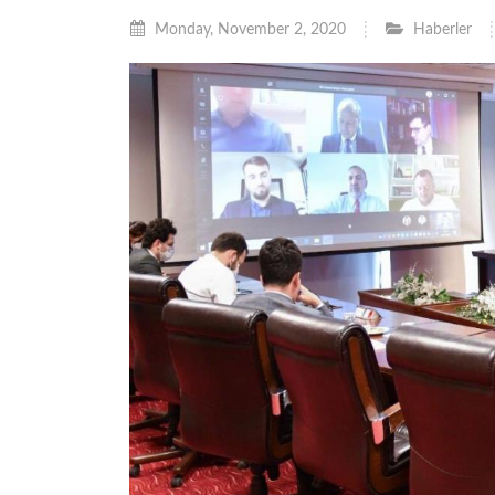
Monday, November 2, 2020
Haberler