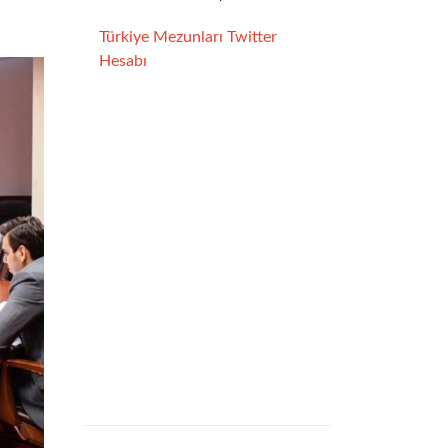
Türkiye Mezunları Twitter
Hesabı