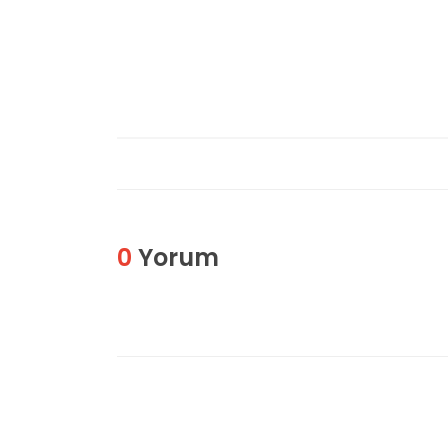
0
Yorum