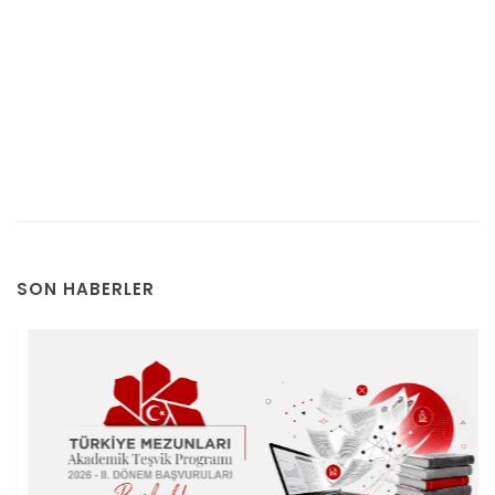
SON HABERLER