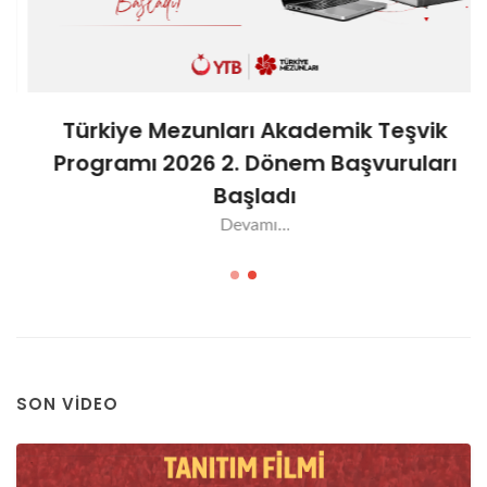
Türkiye Mezunları Akademik Teşvik
Programı 2026 2. Dönem Başvuruları
Başladı
Devamı...
SON VIDEO