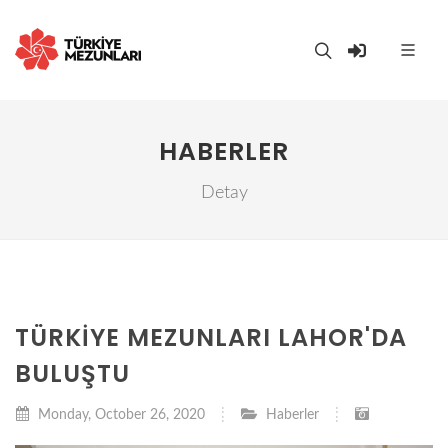
HABERLER
Detay
TÜRKIYE MEZUNLARI LAHOR'DA
BULUŞTU
Monday, October 26, 2020
Haberler