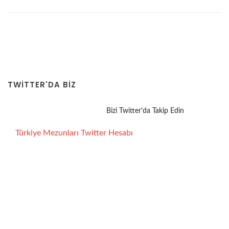
TWITTER'DA BİZ
Bizi Twitter'da Takip Edin
Türkiye Mezunları Twitter Hesabı