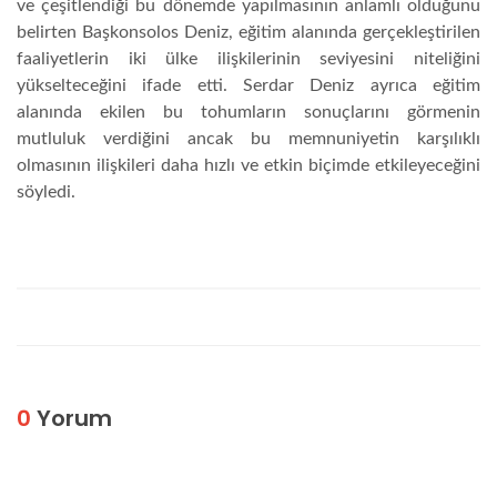
ve çeşitlendiği bu dönemde yapılmasının anlamlı olduğunu
belirten Başkonsolos Deniz, eğitim alanında gerçekleştirilen
faaliyetlerin iki ülke ilişkilerinin seviyesini niteliğini
yükselteceğini ifade etti. Serdar Deniz ayrıca eğitim
alanında ekilen bu tohumların sonuçlarını görmenin
mutluluk verdiğini ancak bu memnuniyetin karşılıklı
olmasının ilişkileri daha hızlı ve etkin biçimde etkileyeceğini
söyledi.
0
Yorum