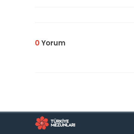
0
Yorum