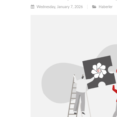
Wednesday, January 7, 2026
Haberler