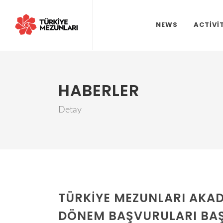
NEWS
ACTIVI
HABERLER
Detay
TÜRKIYE MEZUNLARI AKAD
DÖNEM BAŞVURULARI BAŞ