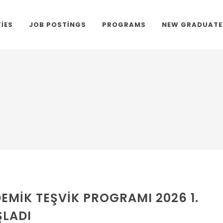
TIES
JOB POSTINGS
PROGRAMS
NEW GRADUATE
EMIK TEŞVIK PROGRAMI 2026 1.
LADI