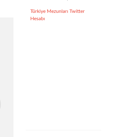
Türkiye Mezunları Twitter
Hesabı