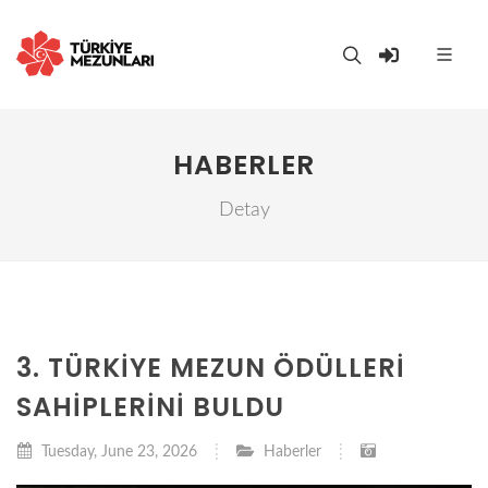
HABERLER
Detay
3. TÜRKİYE MEZUN ÖDÜLLERİ
SAHİPLERİNİ BULDU
Tuesday, June 23, 2026
Haberler