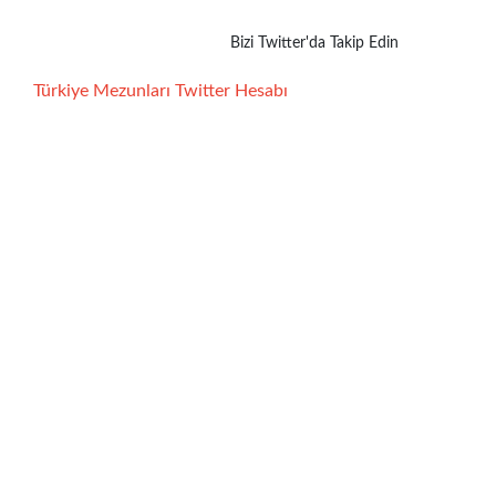
Bizi Twitter'da Takip Edin
Türkiye Mezunları Twitter Hesabı