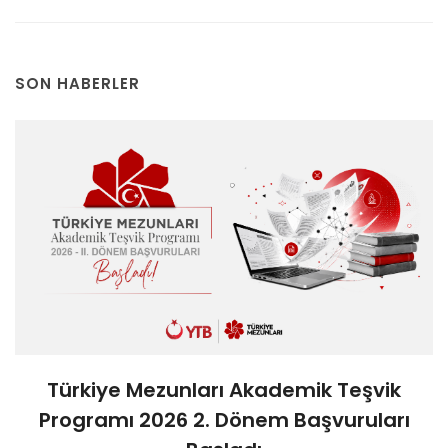
SON HABERLER
Türkiye Mezunları Akademik Teşvik
Programı 2026 2. Dönem Başvuruları