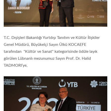
T.C. Dışişleri Bakanlığı Yurtdışı Tanıtım ve Kültür İlişkiler
Genel Müdürü, Büyükelçi Sayın Ülkü KOCAEFE
tarafından "Kültür ve Sanat" kategorisinde ödüle layık
görülen Lübnanlı mezunumuz Sayın Prof. Dr. Halid
TADMORI’ye,