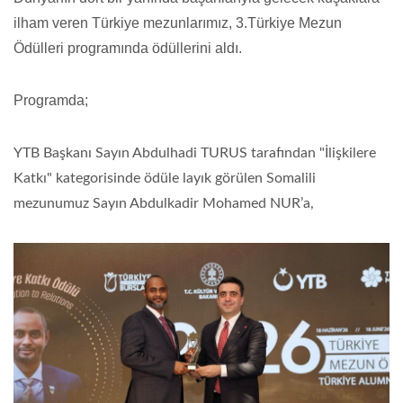
ilham veren Türkiye mezunlarımız, 3.Türkiye Mezun
Ödülleri programında ödüllerini aldı.
Programda;
YTB Başkanı Sayın Abdulhadi TURUS tarafından "İlişkilere
Katkı" kategorisinde ödüle layık görülen Somalili
mezunumuz Sayın Abdulkadir Mohamed NUR’a,