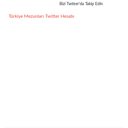
Bizi Twitter'da Takip Edin
Türkiye Mezunları Twitter Hesabı