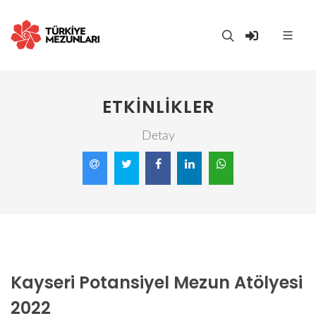
ETKINLIKLER
Detay
Kayseri Potansiyel Mezun Atölyesi
2022