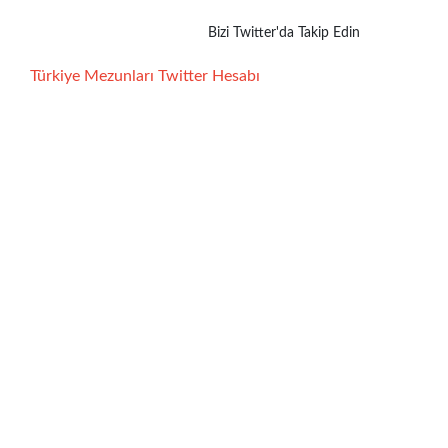
Bizi Twitter'da Takip Edin
Türkiye Mezunları Twitter Hesabı