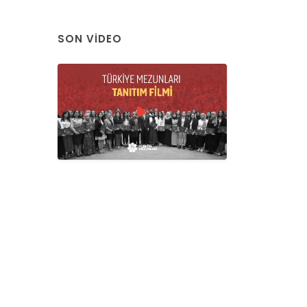
SON VIDEO